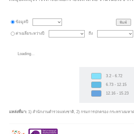
ข้อมูลปี
ค่าเฉลี่ยระหว่างปี
ถึง
Loading...
3.2 - 6.72
6.73 - 12.15
12.16 - 15.23
แหล่งที่มา:
1) สำนักงานตำรวจแห่งชาติ, 2) กรมการปกครอง กระทรวงมหา