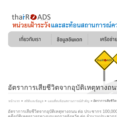
อัตราการเสียชีวิตจากอุบัติเหตุทาง
»
»
»
อัตราการเสียชีวิ
หน้าแรก
สถิติและข้อมูล
แผนที่สะท้อนสถานการณ์สำคัญ
อัตราการเสียชีวิตจากอุบัติเหตุทางถนน ต่อ ประชากร 100,000
คดีอุบัติเหตุจราจรทางบกแยกรายจังหวัด ต่อ จำนวนประชาก