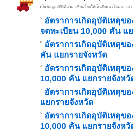
เป็นข้อมูลสถิติที่นำมาเชื่อมโยงให้เห็นถึงแนวโน้มขอ
อัตราการเกิดอุบัติเหตุ
จดทะเบียน 10,000 คัน แย
อัตราการเกิดอุบัติเหตุ
คัน แยกรายจังหวัด
อัตราการเกิดอุบัติเหต
10,000 คัน แยกรายจังหวั
อัตราการเกิดอุบัติเหตุข
แยกรายจังหวัด
อัตราการเกิดอุบัติเหต
10,000 คัน แยกรายจังหวั