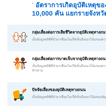
อัตราการเกิดอุบัติเหตุ
10,000 คัน แยกรายจังหวั
กลุ่มเสี่ยงต่อการเสียชีวิตจากอุบัติเหตุทาง
เป็นข้อมูลสถิติที่นำมาเชื่อมโยงให้เห็นถึงแนวโน้มของค
กลุ่มเสี่ยงต่อการบาดเจ็บจากอุบัติเหตุทา
เป็นข้อมูลสถิติที่นำมาเชื่อมโยงให้เห็นถึงแนวโน้มของค
จักรยาน
ปัจจัยเสี่ยงของอุบัติเหตุทางถนน
เป็นข้อมูลสถิติที่นำมาเชื่อมโยงให้เห็นถึงแนวโน้มของปั