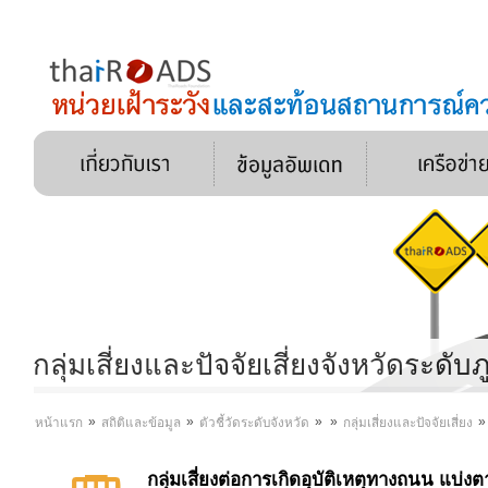
กลุ่มเสี่ยงและปัจจัยเสี่ยงจังหวัดระดับ
»
»
»
»
หน้าแรก
สถิติและข้อมูล
ตัวชี้วัดระดับจังหวัด
กลุ่มเสี่ยงและปัจจัยเสี่ยง
กลุ่มเสี่ยงต่อการเกิดอุบัติเหตุทางถนน 