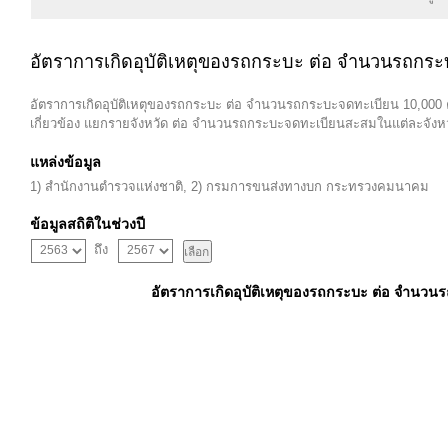
อัตราการเกิดอุบัติเหตุของรถกระบะ ต่อ จำนวนรถกระ
อัตราการเกิดอุบัติเหตุของรถกระบะ ต่อ จำนวนรถกระบะจดทะเบียน 10,000 
เกี่ยวข้อง แยกรายจังหวัด ต่อ จำนวนรถกระบะจดทะเบียนสะสมในแต่ละจังหว
แหล่งข้อมูล
1) สำนักงานตำรวจแห่งชาติ, 2) กรมการขนส่งทางบก กระทรวงคมนาคม
ข้อมูลสถิติในช่วงปี
ถึง
อัตราการเกิดอุบัติเหตุของรถกระบะ ต่อ จำนวนรถ