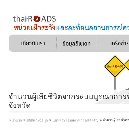
จำนวนผู้เสียชีวิตจากระบบบูรณาการ
จังหวัด
»
»
»
จำนวนผู้เสียชีว
หน้าแรก
สถิติและข้อมูล
แผนที่สะท้อนสถานการณ์สำคัญ