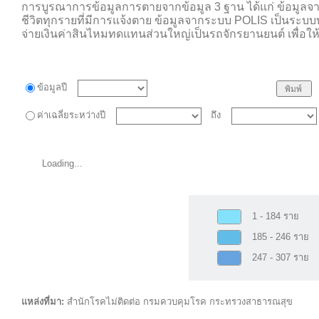
การบูรณาการข้อมูลการตายจากข้อมูล 3 ฐาน ได้แก่ ข้อมูล
ชีวิตทุกรายที่มีการแจ้งตาย ข้อมูลจากระบบ POLIS เป็นระบบ
จ่ายเงินค่าสินไหมทดแทนส่วนใหญ่เป็นรถจักรยานยนต์ เพื่อให
ข้อมูลปี
ค่าเฉลี่ยระหว่างปี
ถึง
Loading...
1 - 184 ราย
185 - 246 ราย
247 - 307 ราย
แหล่งที่มา:
สำนักโรคไม่ติดต่อ กรมควบคุมโรค กระทรวงสาธารณสุข