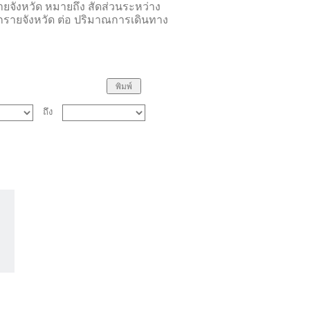
ยจังหวัด หมายถึง สัดส่วนระหว่าง
ยกรายจังหวัด ต่อ ปริมาณการเดินทาง
ถึง