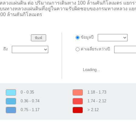
างหลวงแผ่นดิน ต่อ ปริมาณการเดินทาง 100 ล้านคันกิโลเมตร แยกรา
กิดขึ้นบนทางหลวงแผ่นดินที่อยู่ในความรับผิดชอบของกรมทางหลวง แ
00 ล้านคันกิโลเมตร
ข้อมูลปี
ถึง
ค่าเฉลี่ยระหว่างปี
Loading...
0 - 0.35
1.18 - 1.73
0.36 - 0.74
1.74 - 2.12
0.75 - 1.17
> 2.12