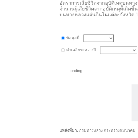
อัตราการเสียชีวิตจากอุบัติเหตุบนท
จำนวนผู้เสียชีวิตจากอุบัติเหตุที่เ
บนทางหลวงแผ่นดินในแต่ละจังหวัด 1
ข้อมูลปี
ค่าเฉลี่ยระหว่างปี
Loading...
แหล่งที่มา:
กรมทางหลวง กระทรวงคมนาคม