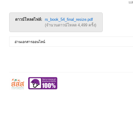
แล
ดาวน์โหลดไฟล์:
rs_book_54_final_resize.pdf
(จำนวนดาวน์โหลด 4,499 ครั้ง)
อ่านเอกสารออนไลน์