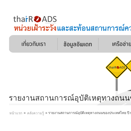
รายงานสถานการณ์อุบัติเหตุทางถนน
»
»
รายงานสถานการณ์อุบัติเหตุทางถนนของประเทศไทย ปี 
หน้าแรก
คลังความรู้